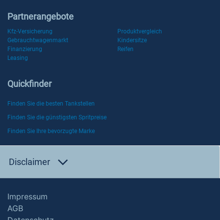
Partnerangebote
Kfz-Versicherung
Produktvergleich
Gebrauchtwagenmarkt
Kindersitze
Finanzierung
Reifen
Leasing
Quickfinder
Finden Sie die besten Tankstellen
Finden Sie die günstigsten Spritpreise
Finden Sie Ihre bevorzugte Marke
Disclaimer
Impressum
AGB