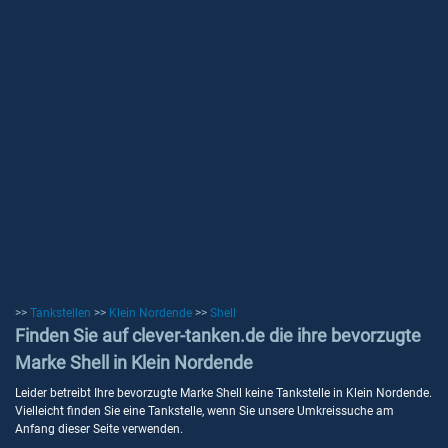
>>
Tankstellen
>>
Klein Nordende
>>
Shell
Finden Sie auf clever-tanken.de die ihre bevorzugte
Marke Shell in Klein Nordende
Leider betreibt Ihre bevorzugte Marke Shell keine Tankstelle in Klein Nordende.
Vielleicht finden Sie eine Tankstelle, wenn Sie unsere Umkreissuche am
Anfang dieser Seite verwenden.