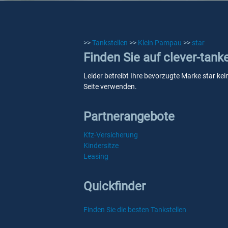
>>
Tankstellen
>>
Klein Pampau
>>
star
Finden Sie auf clever-tank
Leider betreibt Ihre bevorzugte Marke star kei
Seite verwenden.
Partnerangebote
Kfz-Versicherung
Kindersitze
Leasing
Quickfinder
Finden Sie die besten Tankstellen