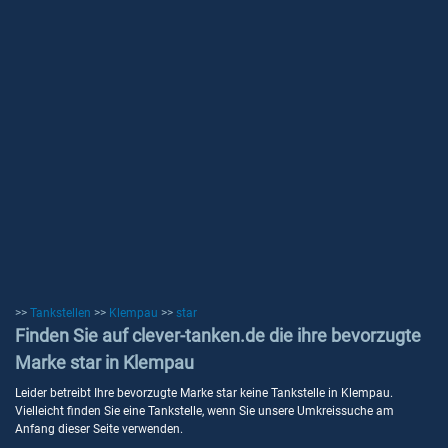
>>
Tankstellen
>>
Klempau
>>
star
Finden Sie auf clever-tanken.de die ihre bevorzugte
Marke star in Klempau
Leider betreibt Ihre bevorzugte Marke star keine Tankstelle in Klempau.
Vielleicht finden Sie eine Tankstelle, wenn Sie unsere Umkreissuche am
Anfang dieser Seite verwenden.