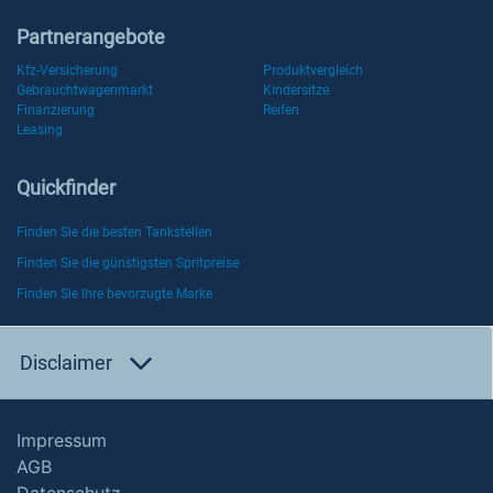
Partnerangebote
Kfz-Versicherung
Produktvergleich
Gebrauchtwagenmarkt
Kindersitze
Finanzierung
Reifen
Leasing
Quickfinder
Finden Sie die besten Tankstellen
Finden Sie die günstigsten Spritpreise
Finden Sie Ihre bevorzugte Marke
Disclaimer
Impressum
AGB