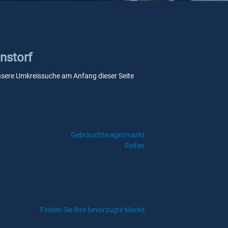
nstorf
e unsere Umkreissuche am Anfang dieser Seite
Gebrauchtwagenmarkt
Reifen
Finden Sie Ihre bevorzugte Marke