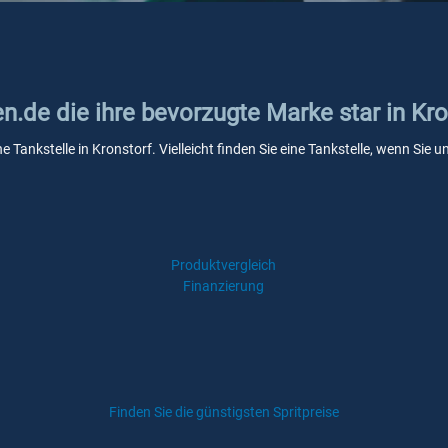
en.de die ihre bevorzugte Marke star in Kro
ne Tankstelle in Kronstorf. Vielleicht finden Sie eine Tankstelle, wenn Si
Produktvergleich
Finanzierung
Finden Sie die günstigsten Spritpreise