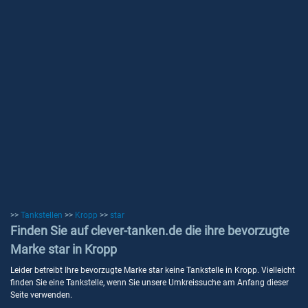
>>
Tankstellen
>>
Kropp
>>
star
Finden Sie auf clever-tanken.de die ihre bevorzugte
Marke star in Kropp
Leider betreibt Ihre bevorzugte Marke star keine Tankstelle in Kropp. Vielleicht
finden Sie eine Tankstelle, wenn Sie unsere Umkreissuche am Anfang dieser
Seite verwenden.