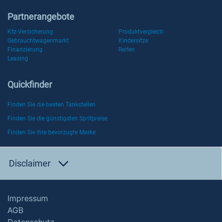
Partnerangebote
Kfz-Versicherung
Produktvergleich
Gebrauchtwagenmarkt
Kindersitze
Finanzierung
Reifen
Leasing
Quickfinder
Finden Sie die besten Tankstellen
Finden Sie die günstigsten Spritpreise
Finden Sie Ihre bevorzugte Marke
Disclaimer
Impressum
AGB