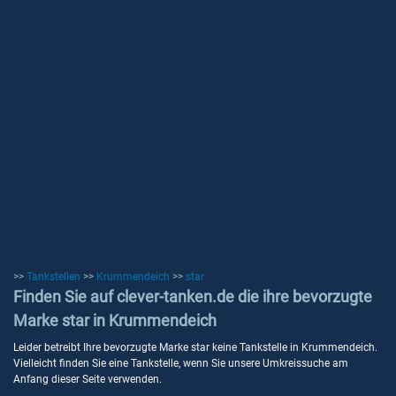
>>
Tankstellen
>>
Krummendeich
>>
star
Finden Sie auf clever-tanken.de die ihre bevorzugte
Marke star in Krummendeich
Leider betreibt Ihre bevorzugte Marke star keine Tankstelle in Krummendeich.
Vielleicht finden Sie eine Tankstelle, wenn Sie unsere Umkreissuche am
Anfang dieser Seite verwenden.