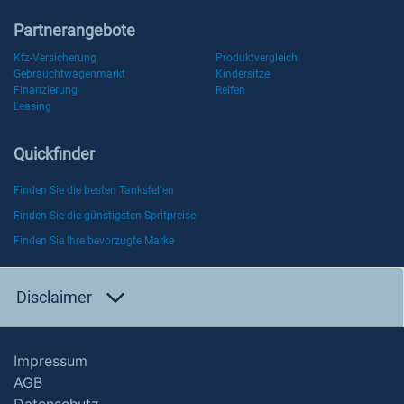
Partnerangebote
Kfz-Versicherung
Produktvergleich
Gebrauchtwagenmarkt
Kindersitze
Finanzierung
Reifen
Leasing
Quickfinder
Finden Sie die besten Tankstellen
Finden Sie die günstigsten Spritpreise
Finden Sie Ihre bevorzugte Marke
Disclaimer
Impressum
AGB