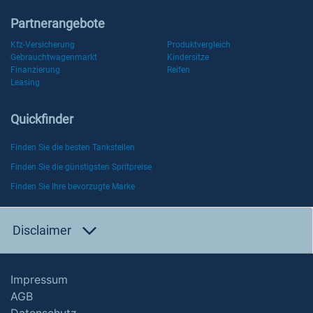
Partnerangebote
Kfz-Versicherung
Produktvergleich
Gebrauchtwagenmarkt
Kindersitze
Finanzierung
Reifen
Leasing
Quickfinder
Finden Sie die besten Tankstellen
Finden Sie die günstigsten Spritpreise
Finden Sie Ihre bevorzugte Marke
Disclaimer
Impressum
AGB