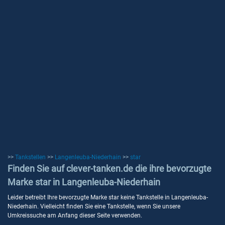
>>
Tankstellen
>>
Langenleuba-Niederhain
>>
star
Finden Sie auf clever-tanken.de die ihre bevorzugte
Marke star in Langenleuba-Niederhain
Leider betreibt Ihre bevorzugte Marke star keine Tankstelle in Langenleuba-
Niederhain. Vielleicht finden Sie eine Tankstelle, wenn Sie unsere
Umkreissuche am Anfang dieser Seite verwenden.