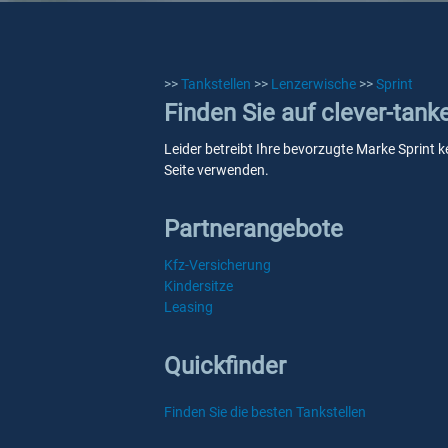
>>
Tankstellen
>>
Lenzerwische
>>
Sprint
Finden Sie auf clever-tank
Leider betreibt Ihre bevorzugte Marke Sprint k
Seite verwenden.
Partnerangebote
Kfz-Versicherung
Kindersitze
Leasing
Quickfinder
Finden Sie die besten Tankstellen