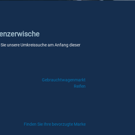
 Lenzerwische
enn Sie unsere Umkreissuche am Anfang dieser
Gebrauchtwagenmarkt
Reifen
Finden Sie Ihre bevorzugte Marke