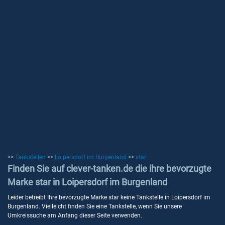
>>
Tankstellen
>>
Loipersdorf im Burgenland
>>
star
Finden Sie auf clever-tanken.de die ihre bevorzugte
Marke star in Loipersdorf im Burgenland
Leider betreibt Ihre bevorzugte Marke star keine Tankstelle in Loipersdorf im
Burgenland. Vielleicht finden Sie eine Tankstelle, wenn Sie unsere
Umkreissuche am Anfang dieser Seite verwenden.