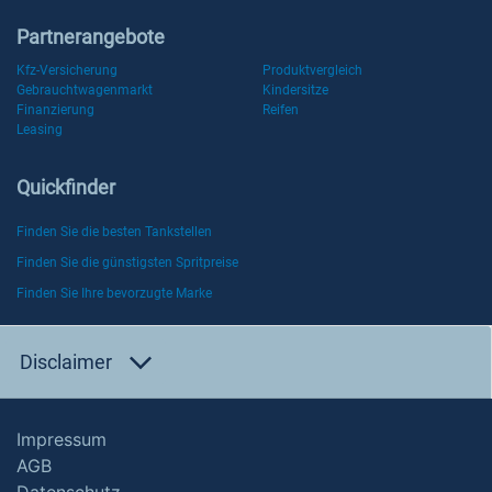
Partnerangebote
Kfz-Versicherung
Produktvergleich
Gebrauchtwagenmarkt
Kindersitze
Finanzierung
Reifen
Leasing
Quickfinder
Finden Sie die besten Tankstellen
Finden Sie die günstigsten Spritpreise
Finden Sie Ihre bevorzugte Marke
Disclaimer
Impressum
AGB