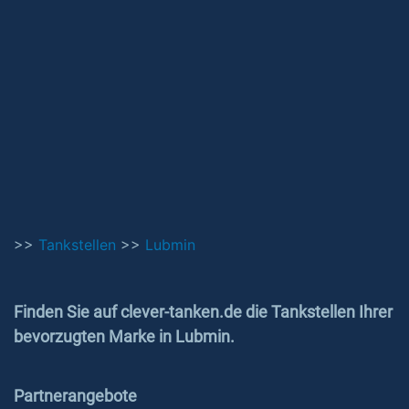
>>
Tankstellen
>>
Lubmin
Finden Sie auf clever-tanken.de die Tankstellen Ihrer
bevorzugten Marke in Lubmin.
Partnerangebote