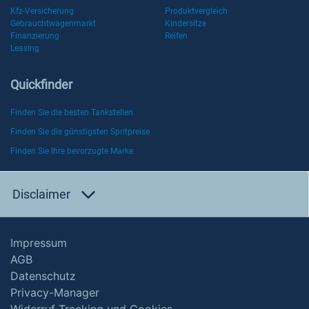
Kfz-Versicherung
Produktvergleich
Gebrauchtwagenmarkt
Kindersitze
Finanzierung
Reifen
Leasing
Quickfinder
Finden Sie die besten Tankstellen
Finden Sie die günstigsten Spritpreise
Finden Sie Ihre bevorzugte Marke
Disclaimer
Impressum
AGB
Datenschutz
Privacy-Manager