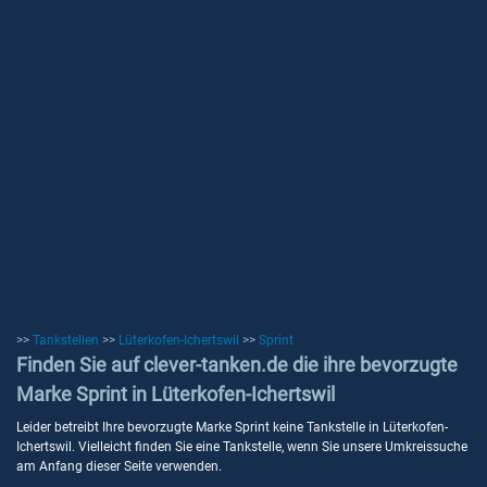
>>
Tankstellen
>>
Lüterkofen-Ichertswil
>>
Sprint
Finden Sie auf clever-tanken.de die ihre bevorzugte
Marke Sprint in Lüterkofen-Ichertswil
Leider betreibt Ihre bevorzugte Marke Sprint keine Tankstelle in Lüterkofen-
Ichertswil. Vielleicht finden Sie eine Tankstelle, wenn Sie unsere Umkreissuche
am Anfang dieser Seite verwenden.