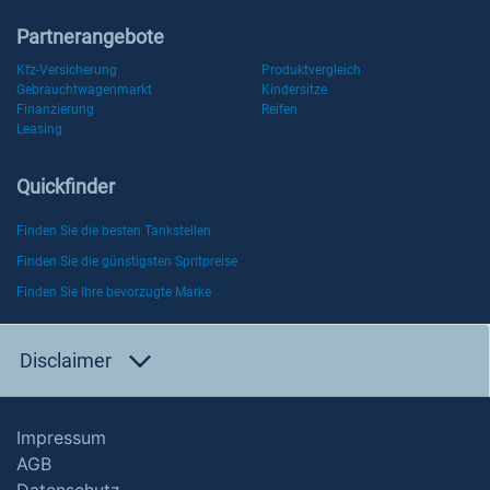
Partnerangebote
Kfz-Versicherung
Produktvergleich
Gebrauchtwagenmarkt
Kindersitze
Finanzierung
Reifen
Leasing
Quickfinder
Finden Sie die besten Tankstellen
Finden Sie die günstigsten Spritpreise
Finden Sie Ihre bevorzugte Marke
Disclaimer
Impressum
AGB