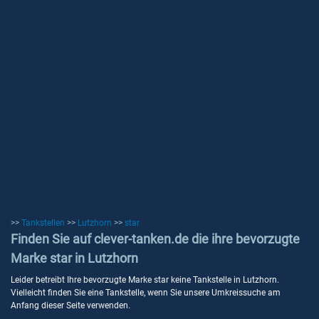
>>
Tankstellen
>>
Lutzhorn
>>
star
Finden Sie auf clever-tanken.de die ihre bevorzugte
Marke star in Lutzhorn
Leider betreibt Ihre bevorzugte Marke star keine Tankstelle in Lutzhorn.
Vielleicht finden Sie eine Tankstelle, wenn Sie unsere Umkreissuche am
Anfang dieser Seite verwenden.