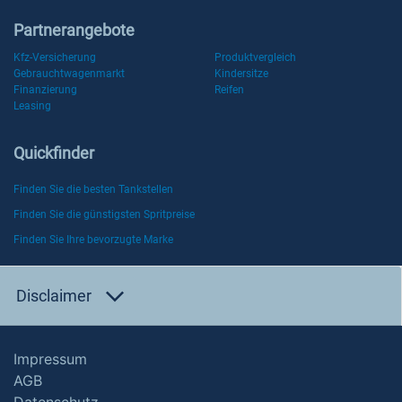
Partnerangebote
Kfz-Versicherung
Produktvergleich
Gebrauchtwagenmarkt
Kindersitze
Finanzierung
Reifen
Leasing
Quickfinder
Finden Sie die besten Tankstellen
Finden Sie die günstigsten Spritpreise
Finden Sie Ihre bevorzugte Marke
Disclaimer
Impressum
AGB