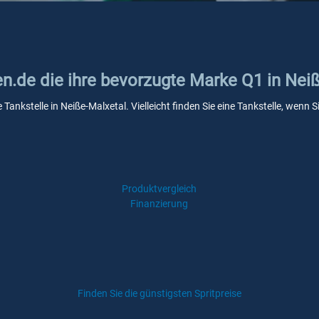
en.de die ihre bevorzugte Marke Q1 in Nei
 Tankstelle in Neiße-Malxetal. Vielleicht finden Sie eine Tankstelle, wen
Produktvergleich
Finanzierung
Finden Sie die günstigsten Spritpreise