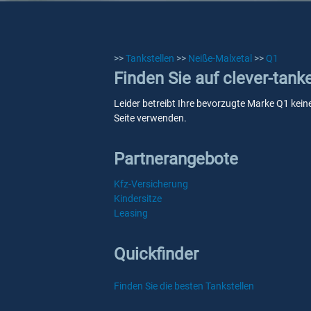
>>
Tankstellen
>>
Neiße-Malxetal
>>
Q1
Finden Sie auf clever-tank
Leider betreibt Ihre bevorzugte Marke Q1 keine
Seite verwenden.
Partnerangebote
Kfz-Versicherung
Kindersitze
Leasing
Quickfinder
Finden Sie die besten Tankstellen