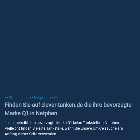
>>
Tankstellen
>>
Netphen
>>
Q1
Finden Sie auf clever-tanken.de die ihre bevorzugte
Marke Q1 in Netphen
Leider betreibt Ihre bevorzugte Marke Q1 keine Tankstelle in Netphen.
Vielleicht finden Sie eine Tankstelle, wenn Sie unsere Umkreissuche am
Anfang dieser Seite verwenden.