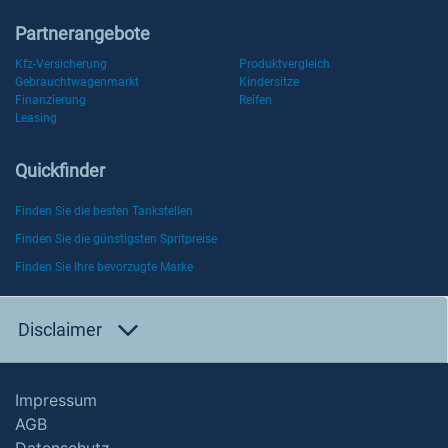
Partnerangebote
Kfz-Versicherung
Produktvergleich
Gebrauchtwagenmarkt
Kindersitze
Finanzierung
Reifen
Leasing
Quickfinder
Finden Sie die besten Tankstellen
Finden Sie die günstigsten Spritpreise
Finden Sie Ihre bevorzugte Marke
Disclaimer
Impressum
AGB