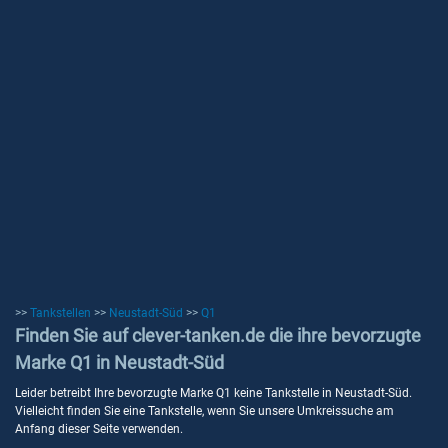
>>
Tankstellen
>>
Neustadt-Süd
>>
Q1
Finden Sie auf clever-tanken.de die ihre bevorzugte
Marke Q1 in Neustadt-Süd
Leider betreibt Ihre bevorzugte Marke Q1 keine Tankstelle in Neustadt-Süd.
Vielleicht finden Sie eine Tankstelle, wenn Sie unsere Umkreissuche am
Anfang dieser Seite verwenden.