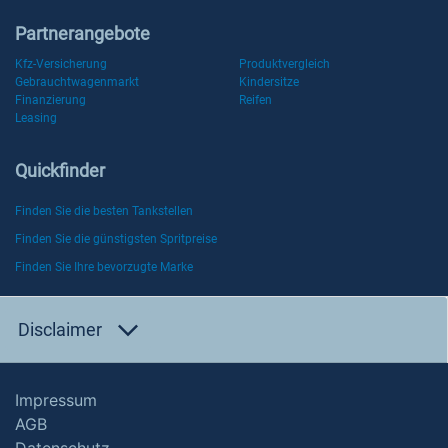
Partnerangebote
Kfz-Versicherung
Produktvergleich
Gebrauchtwagenmarkt
Kindersitze
Finanzierung
Reifen
Leasing
Quickfinder
Finden Sie die besten Tankstellen
Finden Sie die günstigsten Spritpreise
Finden Sie Ihre bevorzugte Marke
Disclaimer
Impressum
AGB