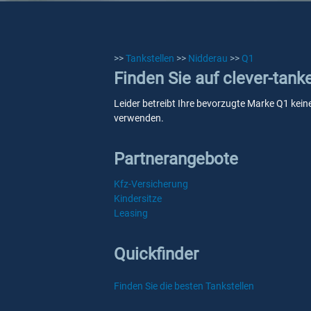
>>
Tankstellen
>>
Nidderau
>>
Q1
Finden Sie auf clever-tank
Leider betreibt Ihre bevorzugte Marke Q1 keine
verwenden.
Partnerangebote
Kfz-Versicherung
Kindersitze
Leasing
Quickfinder
Finden Sie die besten Tankstellen