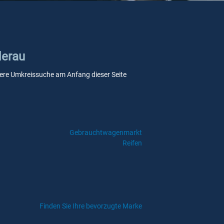
derau
unsere Umkreissuche am Anfang dieser Seite
Gebrauchtwagenmarkt
Reifen
Finden Sie Ihre bevorzugte Marke