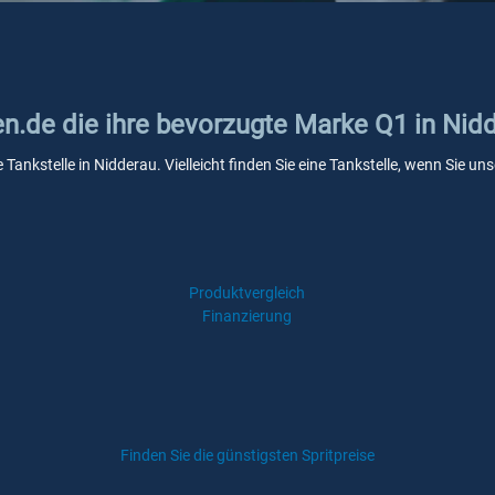
en.de die ihre bevorzugte Marke Q1 in Nid
 Tankstelle in Nidderau. Vielleicht finden Sie eine Tankstelle, wenn Sie 
Produktvergleich
Finanzierung
Finden Sie die günstigsten Spritpreise