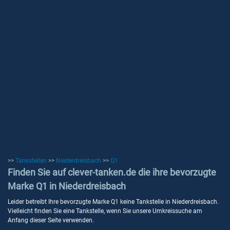
>>
Tankstellen
>>
Niederdreisbach
>>
Q1
Finden Sie auf clever-tanken.de die ihre bevorzugte
Marke Q1 in Niederdreisbach
Leider betreibt Ihre bevorzugte Marke Q1 keine Tankstelle in Niederdreisbach.
Vielleicht finden Sie eine Tankstelle, wenn Sie unsere Umkreissuche am
Anfang dieser Seite verwenden.