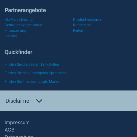
Partnerangebote
Kfz-Versicherung
Produktvergleich
Gebrauchtwagenmarkt
Kindersitze
Finanzierung
Reifen
Leasing
Quickfinder
Finden Sie die besten Tankstellen
Finden Sie die günstigsten Spritpreise
Finden Sie Ihre bevorzugte Marke
Disclaimer
Impressum
AGB