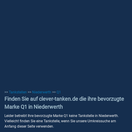
>>
Tankstellen
>>
Niederwerth
>>
Q1
Finden Sie auf clever-tanken.de die ihre bevorzugte
Marke Q1 in Niederwerth
Leider betreibt Ihre bevorzugte Marke Q1 keine Tankstelle in Niederwerth.
Vielleicht finden Sie eine Tankstelle, wenn Sie unsere Umkreissuche am
Anfang dieser Seite verwenden.