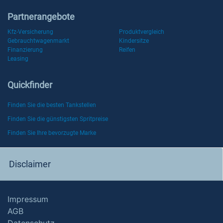
Partnerangebote
Kfz-Versicherung
Produktvergleich
Gebrauchtwagenmarkt
Kindersitze
Finanzierung
Reifen
Leasing
Quickfinder
Finden Sie die besten Tankstellen
Finden Sie die günstigsten Spritpreise
Finden Sie Ihre bevorzugte Marke
Disclaimer
Impressum
AGB