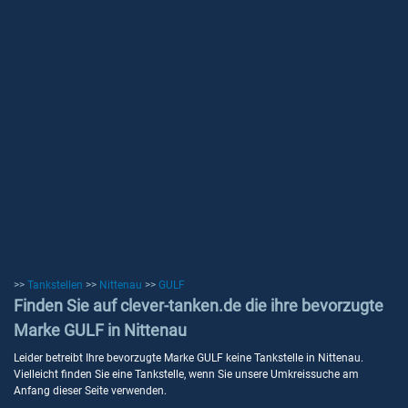
>>
Tankstellen
>>
Nittenau
>>
GULF
Finden Sie auf clever-tanken.de die ihre bevorzugte
Marke GULF in Nittenau
Leider betreibt Ihre bevorzugte Marke GULF keine Tankstelle in Nittenau.
Vielleicht finden Sie eine Tankstelle, wenn Sie unsere Umkreissuche am
Anfang dieser Seite verwenden.