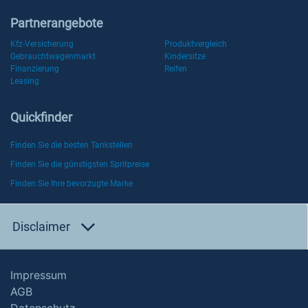
Partnerangebote
Kfz-Versicherung
Produktvergleich
Gebrauchtwagenmarkt
Kindersitze
Finanzierung
Reifen
Leasing
Quickfinder
Finden Sie die besten Tankstellen
Finden Sie die günstigsten Spritpreise
Finden Sie Ihre bevorzugte Marke
Disclaimer
Impressum
AGB