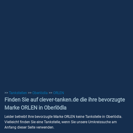
>>
Tankstellen
>>
Oberlödla
>>
ORLEN
Finden Sie auf clever-tanken.de die ihre bevorzugte
Marke ORLEN in Oberlödla
Leider betreibt Ihre bevorzugte Marke ORLEN keine Tankstelle in Oberlödla.
Vielleicht finden Sie eine Tankstelle, wenn Sie unsere Umkreissuche am
Anfang dieser Seite verwenden.