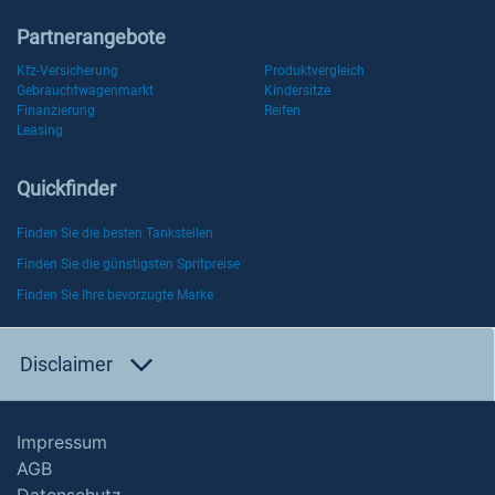
Partnerangebote
Kfz-Versicherung
Produktvergleich
Gebrauchtwagenmarkt
Kindersitze
Finanzierung
Reifen
Leasing
Quickfinder
Finden Sie die besten Tankstellen
Finden Sie die günstigsten Spritpreise
Finden Sie Ihre bevorzugte Marke
Disclaimer
Impressum
AGB