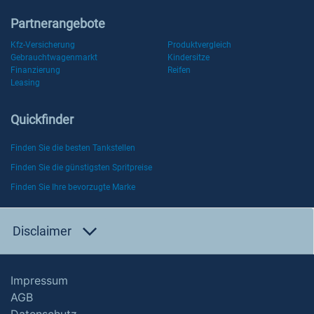
Partnerangebote
Kfz-Versicherung
Produktvergleich
Gebrauchtwagenmarkt
Kindersitze
Finanzierung
Reifen
Leasing
Quickfinder
Finden Sie die besten Tankstellen
Finden Sie die günstigsten Spritpreise
Finden Sie Ihre bevorzugte Marke
Disclaimer
Impressum
AGB