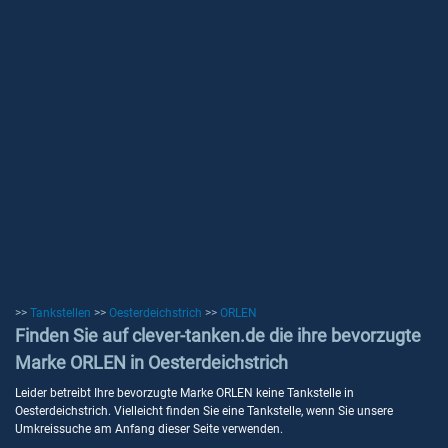
>>
Tankstellen
>>
Oesterdeichstrich
>>
ORLEN
Finden Sie auf clever-tanken.de die ihre bevorzugte
Marke ORLEN in Oesterdeichstrich
Leider betreibt Ihre bevorzugte Marke ORLEN keine Tankstelle in
Oesterdeichstrich. Vielleicht finden Sie eine Tankstelle, wenn Sie unsere
Umkreissuche am Anfang dieser Seite verwenden.