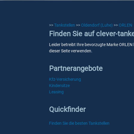
>>
Tankstellen
>>
Oldendorf (Luhe)
>>
ORLEN
Finden Sie auf clever-tan
Leider betreibt Ihre bevorzugte Marke ORLEN k
dieser Seite verwenden.
Partnerangebote
Kfz-Versicherung
Kindersitze
Leasing
Quickfinder
Finden Sie die besten Tankstellen