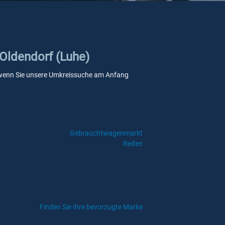
 Oldendorf (Luhe)
le, wenn Sie unsere Umkreissuche am Anfang
Gebrauchtwagenmarkt
Reifen
Finden Sie Ihre bevorzugte Marke