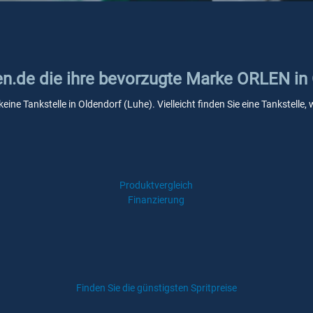
ken.de die ihre bevorzugte Marke ORLEN in
eine Tankstelle in Oldendorf (Luhe). Vielleicht finden Sie eine Tankstel
Produktvergleich
Finanzierung
Finden Sie die günstigsten Spritpreise