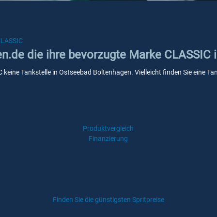
LASSIC
ken.de die ihre bevorzugte Marke CLASSIC
 keine Tankstelle in Ostseebad Boltenhagen. Vielleicht finden Sie eine T
Produktvergleich
Finanzierung
Finden Sie die günstigsten Spritpreise