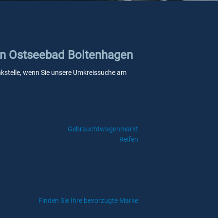
 in Ostseebad Boltenhagen
ankstelle, wenn Sie unsere Umkreissuche am
Gebrauchtwagenmarkt
Reifen
Finden Sie Ihre bevorzugte Marke