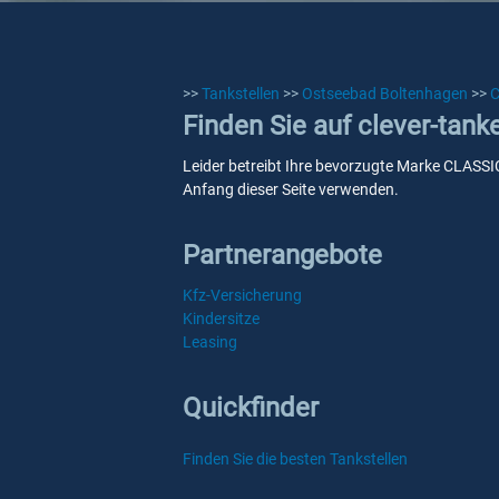
>>
Tankstellen
>>
Ostseebad Boltenhagen
>>
C
Finden Sie auf clever-tan
Leider betreibt Ihre bevorzugte Marke CLASSIC
Anfang dieser Seite verwenden.
Partnerangebote
Kfz-Versicherung
Kindersitze
Leasing
Quickfinder
Finden Sie die besten Tankstellen