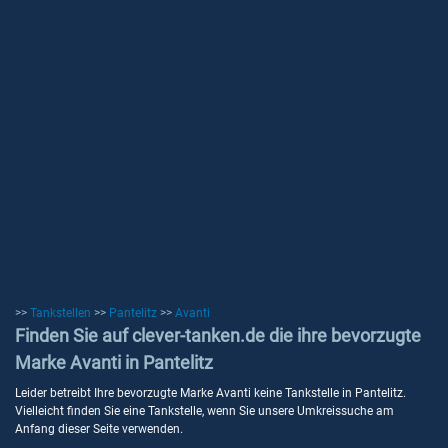
>>
Tankstellen
>>
Pantelitz
>>
Avanti
Finden Sie auf clever-tanken.de die ihre bevorzugte
Marke Avanti in Pantelitz
Leider betreibt Ihre bevorzugte Marke Avanti keine Tankstelle in Pantelitz.
Vielleicht finden Sie eine Tankstelle, wenn Sie unsere Umkreissuche am
Anfang dieser Seite verwenden.