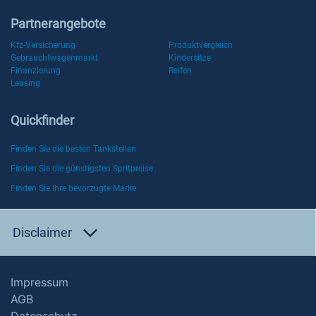
Partnerangebote
Kfz-Versicherung
Produktvergleich
Gebrauchtwagenmarkt
Kindersitze
Finanzierung
Reifen
Leasing
Quickfinder
Finden Sie die besten Tankstellen
Finden Sie die günstigsten Spritpreise
Finden Sie Ihre bevorzugte Marke
Disclaimer
Impressum
AGB