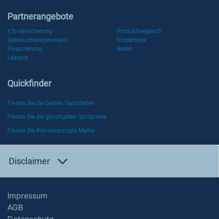
Partnerangebote
Kfz-Versicherung
Produktvergleich
Gebrauchtwagenmarkt
Kindersitze
Finanzierung
Reifen
Leasing
Quickfinder
Finden Sie die besten Tankstellen
Finden Sie die günstigsten Spritpreise
Finden Sie Ihre bevorzugte Marke
Disclaimer
Impressum
AGB