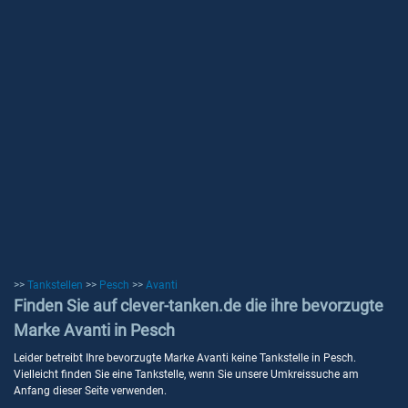
>>
Tankstellen
>>
Pesch
>>
Avanti
Finden Sie auf clever-tanken.de die ihre bevorzugte
Marke Avanti in Pesch
Leider betreibt Ihre bevorzugte Marke Avanti keine Tankstelle in Pesch.
Vielleicht finden Sie eine Tankstelle, wenn Sie unsere Umkreissuche am
Anfang dieser Seite verwenden.