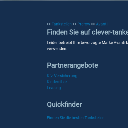
>>
Tankstellen
>>
Prerow
>>
Avanti
Finden Sie auf clever-tank
Leider betreibt Ihre bevorzugte Marke Avanti k
verwenden.
Partnerangebote
Kfz-Versicherung
Kindersitze
Leasing
Quickfinder
Finden Sie die besten Tankstellen