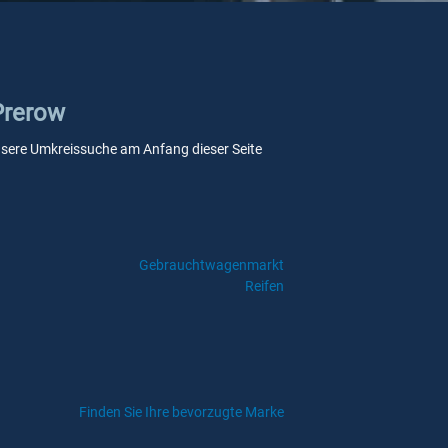
 Prerow
 unsere Umkreissuche am Anfang dieser Seite
Gebrauchtwagenmarkt
Reifen
Finden Sie Ihre bevorzugte Marke