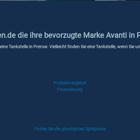
en.de die ihre bevorzugte Marke Avanti in
eine Tankstelle in Prerow. Vielleicht finden Sie eine Tankstelle, wenn Sie
Produktvergleich
Finanzierung
Finden Sie die günstigsten Spritpreise