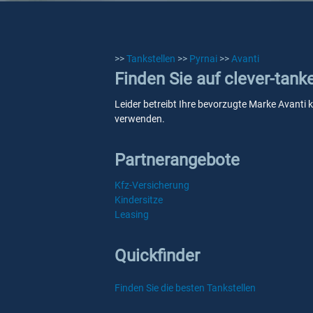
>>
Tankstellen
>>
Pyrnai
>>
Avanti
Finden Sie auf clever-tank
Leider betreibt Ihre bevorzugte Marke Avanti k
verwenden.
Partnerangebote
Kfz-Versicherung
Kindersitze
Leasing
Quickfinder
Finden Sie die besten Tankstellen