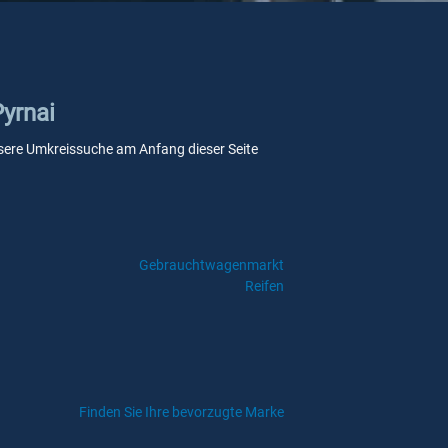
Pyrnai
 unsere Umkreissuche am Anfang dieser Seite
Gebrauchtwagenmarkt
Reifen
Finden Sie Ihre bevorzugte Marke