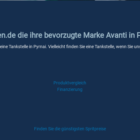
en.de die ihre bevorzugte Marke Avanti in 
eine Tankstelle in Pyrnai. Vielleicht finden Sie eine Tankstelle, wenn Sie
Produktvergleich
Finanzierung
Finden Sie die günstigsten Spritpreise