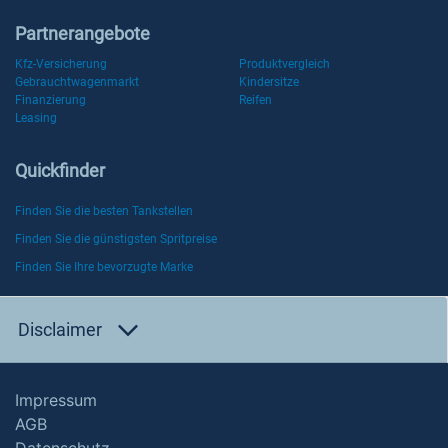
Partnerangebote
Kfz-Versicherung
Produktvergleich
Gebrauchtwagenmarkt
Kindersitze
Finanzierung
Reifen
Leasing
Quickfinder
Finden Sie die besten Tankstellen
Finden Sie die günstigsten Spritpreise
Finden Sie Ihre bevorzugte Marke
Disclaimer
Impressum
AGB