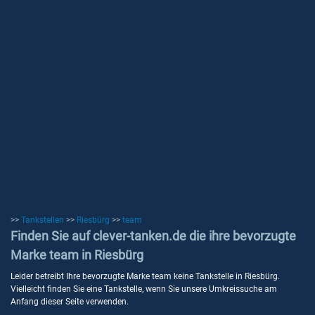
>>
Tankstellen
>>
Riesbürg
>>
team
Finden Sie auf clever-tanken.de die ihre bevorzugte
Marke team in Riesbürg
Leider betreibt Ihre bevorzugte Marke team keine Tankstelle in Riesbürg.
Vielleicht finden Sie eine Tankstelle, wenn Sie unsere Umkreissuche am
Anfang dieser Seite verwenden.