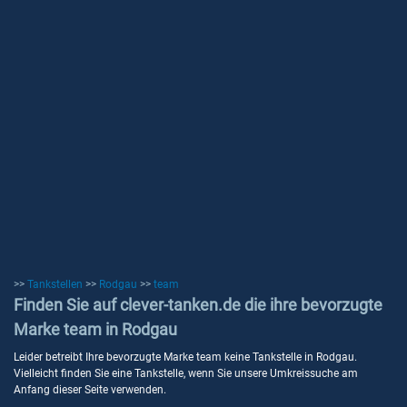
>>
Tankstellen
>>
Rodgau
>>
team
Finden Sie auf clever-tanken.de die ihre bevorzugte
Marke team in Rodgau
Leider betreibt Ihre bevorzugte Marke team keine Tankstelle in Rodgau.
Vielleicht finden Sie eine Tankstelle, wenn Sie unsere Umkreissuche am
Anfang dieser Seite verwenden.