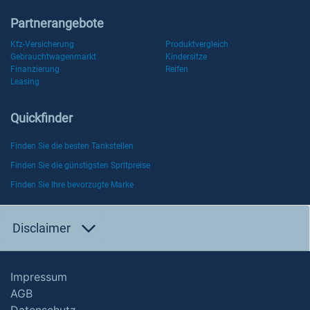
Partnerangebote
Kfz-Versicherung
Produktvergleich
Gebrauchtwagenmarkt
Kindersitze
Finanzierung
Reifen
Leasing
Quickfinder
Finden Sie die besten Tankstellen
Finden Sie die günstigsten Spritpreise
Finden Sie Ihre bevorzugte Marke
Disclaimer
Impressum
AGB