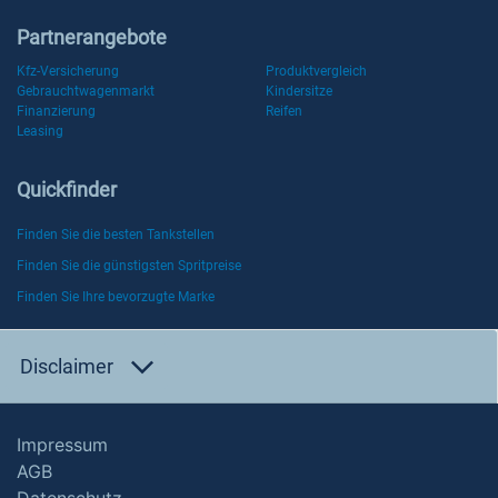
Partnerangebote
Kfz-Versicherung
Produktvergleich
Gebrauchtwagenmarkt
Kindersitze
Finanzierung
Reifen
Leasing
Quickfinder
Finden Sie die besten Tankstellen
Finden Sie die günstigsten Spritpreise
Finden Sie Ihre bevorzugte Marke
Disclaimer
Impressum
AGB