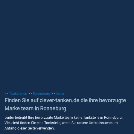
>>
Tankstellen
>>
Ronneburg
>>
team
Finden Sie auf clever-tanken.de die ihre bevorzugte
Marke team in Ronneburg
Leider betreibt Ihre bevorzugte Marke team keine Tankstelle in Ronneburg.
Vielleicht finden Sie eine Tankstelle, wenn Sie unsere Umkreissuche am
Anfang dieser Seite verwenden.