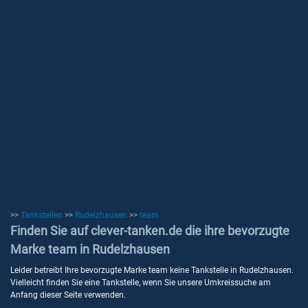
>>
Tankstellen
>>
Rudelzhausen
>>
team
Finden Sie auf clever-tanken.de die ihre bevorzugte
Marke team in Rudelzhausen
Leider betreibt Ihre bevorzugte Marke team keine Tankstelle in Rudelzhausen.
Vielleicht finden Sie eine Tankstelle, wenn Sie unsere Umkreissuche am
Anfang dieser Seite verwenden.