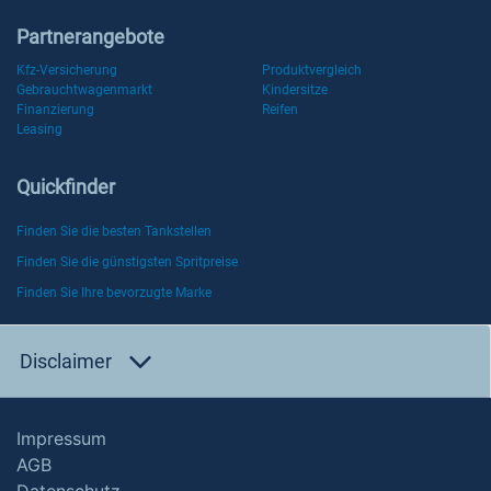
Partnerangebote
Kfz-Versicherung
Produktvergleich
Gebrauchtwagenmarkt
Kindersitze
Finanzierung
Reifen
Leasing
Quickfinder
Finden Sie die besten Tankstellen
Finden Sie die günstigsten Spritpreise
Finden Sie Ihre bevorzugte Marke
Disclaimer
Impressum
AGB