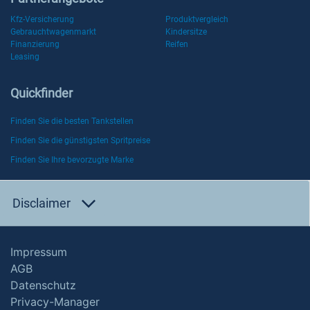
Kfz-Versicherung
Produktvergleich
Gebrauchtwagenmarkt
Kindersitze
Finanzierung
Reifen
Leasing
Quickfinder
Finden Sie die besten Tankstellen
Finden Sie die günstigsten Spritpreise
Finden Sie Ihre bevorzugte Marke
Disclaimer
Impressum
AGB
Datenschutz
Privacy-Manager