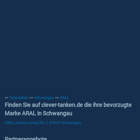
>>
Tankstellen
>>
Schwangau
>>
ARAL
Finden Sie auf clever-tanken.de die ihre bevorzugte
Marke ARAL in Schwangau
ARAL, König-Ludwig-Str. 2, 87645 Schwangau
Partnerangebote