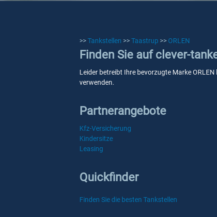
>>
Tankstellen
>>
Taastrup
>>
ORLEN
Finden Sie auf clever-tan
Leider betreibt Ihre bevorzugte Marke ORLEN ke
verwenden.
Partnerangebote
Kfz-Versicherung
Kindersitze
Leasing
Quickfinder
Finden Sie die besten Tankstellen