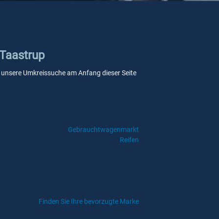
 Taastrup
Sie unsere Umkreissuche am Anfang dieser Seite
Gebrauchtwagenmarkt
Reifen
Finden Sie Ihre bevorzugte Marke