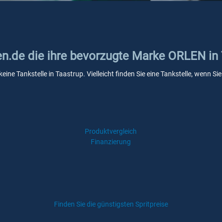
ken.de die ihre bevorzugte Marke ORLEN in
ine Tankstelle in Taastrup. Vielleicht finden Sie eine Tankstelle, wenn 
Produktvergleich
Finanzierung
Finden Sie die günstigsten Spritpreise