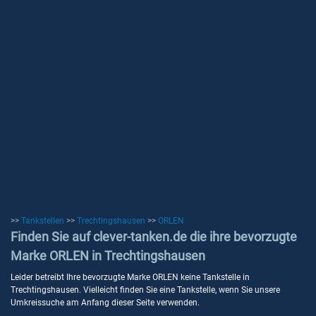
>>
Tankstellen
>>
Trechtingshausen
>>
ORLEN
Finden Sie auf clever-tanken.de die ihre bevorzugte
Marke ORLEN in Trechtingshausen
Leider betreibt Ihre bevorzugte Marke ORLEN keine Tankstelle in
Trechtingshausen. Vielleicht finden Sie eine Tankstelle, wenn Sie unsere
Umkreissuche am Anfang dieser Seite verwenden.