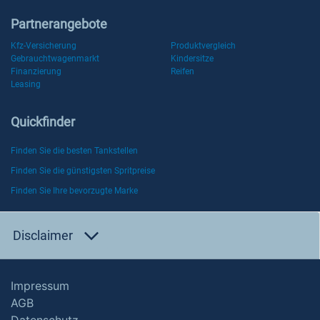
Partnerangebote
Kfz-Versicherung
Produktvergleich
Gebrauchtwagenmarkt
Kindersitze
Finanzierung
Reifen
Leasing
Quickfinder
Finden Sie die besten Tankstellen
Finden Sie die günstigsten Spritpreise
Finden Sie Ihre bevorzugte Marke
Disclaimer
Impressum
AGB