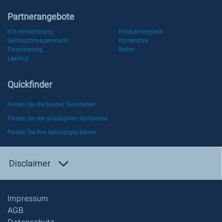
Partnerangebote
Kfz-Versicherung
Produktvergleich
Gebrauchtwagenmarkt
Kindersitze
Finanzierung
Reifen
Leasing
Quickfinder
Finden Sie die besten Tankstellen
Finden Sie die günstigsten Spritpreise
Finden Sie Ihre bevorzugte Marke
Disclaimer
Impressum
AGB