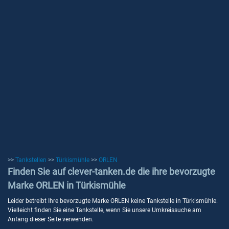
>>
Tankstellen
>>
Türkismühle
>>
ORLEN
Finden Sie auf clever-tanken.de die ihre bevorzugte
Marke ORLEN in Türkismühle
Leider betreibt Ihre bevorzugte Marke ORLEN keine Tankstelle in Türkismühle.
Vielleicht finden Sie eine Tankstelle, wenn Sie unsere Umkreissuche am
Anfang dieser Seite verwenden.