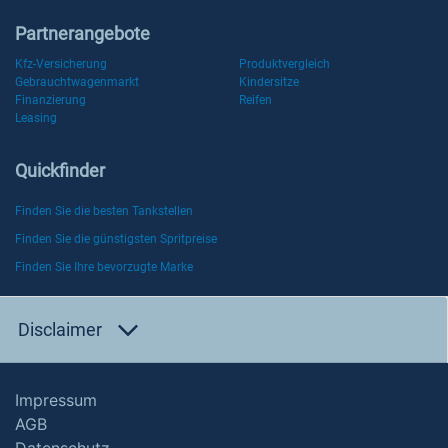
Partnerangebote
Kfz-Versicherung
Produktvergleich
Gebrauchtwagenmarkt
Kindersitze
Finanzierung
Reifen
Leasing
Quickfinder
Finden Sie die besten Tankstellen
Finden Sie die günstigsten Spritpreise
Finden Sie Ihre bevorzugte Marke
Disclaimer
Impressum
AGB