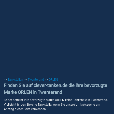
>>
Tankstellen
>>
Twenterand
>>
ORLEN
Finden Sie auf clever-tanken.de die ihre bevorzugte
Marke ORLEN in Twenterand
Leider betreibt Ihre bevorzugte Marke ORLEN keine Tankstelle in Twenterand.
Vielleicht finden Sie eine Tankstelle, wenn Sie unsere Umkreissuche am
Anfang dieser Seite verwenden.