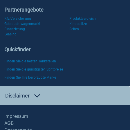
Partnerangebote
Kfz-Versicherung
Produktvergleich
Gebrauchtwagenmarkt
Kindersitze
Finanzierung
Reifen
Leasing
Quickfinder
Finden Sie die besten Tankstellen
Finden Sie die günstigsten Spritpreise
Finden Sie Ihre bevorzugte Marke
Disclaimer
Impressum
AGB