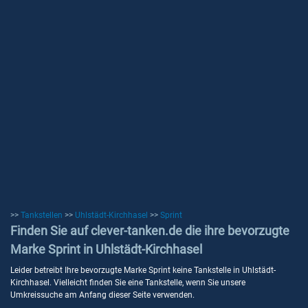
>>
Tankstellen
>>
Uhlstädt-Kirchhasel
>>
Sprint
Finden Sie auf clever-tanken.de die ihre bevorzugte
Marke Sprint in Uhlstädt-Kirchhasel
Leider betreibt Ihre bevorzugte Marke Sprint keine Tankstelle in Uhlstädt-
Kirchhasel. Vielleicht finden Sie eine Tankstelle, wenn Sie unsere
Umkreissuche am Anfang dieser Seite verwenden.