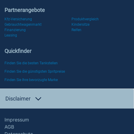
Partnerangebote
Kfz-Versicherung
Produktvergleich
Gebrauchtwagenmarkt
Kindersitze
Finanzierung
Reifen
Leasing
Quickfinder
Finden Sie die besten Tankstellen
Finden Sie die günstigsten Spritpreise
Finden Sie Ihre bevorzugte Marke
Disclaimer
Impressum
AGB