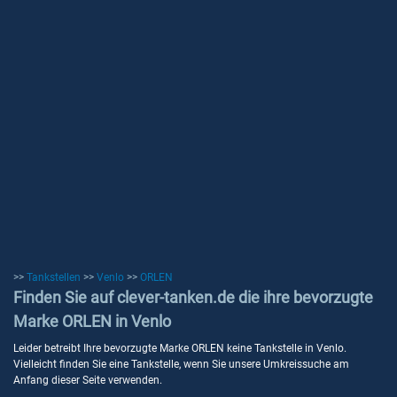
>>
Tankstellen
>>
Venlo
>>
ORLEN
Finden Sie auf clever-tanken.de die ihre bevorzugte
Marke ORLEN in Venlo
Leider betreibt Ihre bevorzugte Marke ORLEN keine Tankstelle in Venlo.
Vielleicht finden Sie eine Tankstelle, wenn Sie unsere Umkreissuche am
Anfang dieser Seite verwenden.