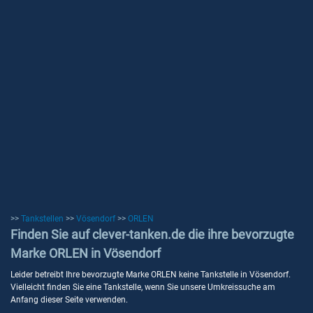
>>
Tankstellen
>>
Vösendorf
>>
ORLEN
Finden Sie auf clever-tanken.de die ihre bevorzugte
Marke ORLEN in Vösendorf
Leider betreibt Ihre bevorzugte Marke ORLEN keine Tankstelle in Vösendorf.
Vielleicht finden Sie eine Tankstelle, wenn Sie unsere Umkreissuche am
Anfang dieser Seite verwenden.