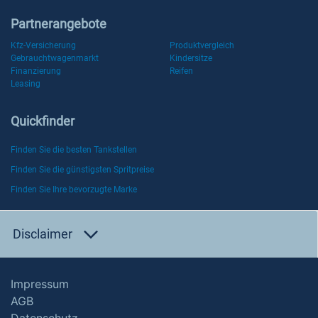
Partnerangebote
Kfz-Versicherung
Produktvergleich
Gebrauchtwagenmarkt
Kindersitze
Finanzierung
Reifen
Leasing
Quickfinder
Finden Sie die besten Tankstellen
Finden Sie die günstigsten Spritpreise
Finden Sie Ihre bevorzugte Marke
Disclaimer
Impressum
AGB