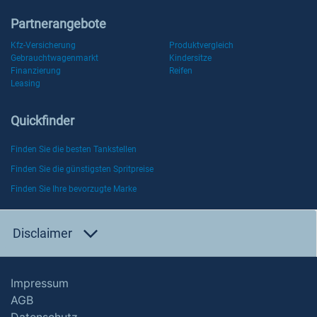
Partnerangebote
Kfz-Versicherung
Produktvergleich
Gebrauchtwagenmarkt
Kindersitze
Finanzierung
Reifen
Leasing
Quickfinder
Finden Sie die besten Tankstellen
Finden Sie die günstigsten Spritpreise
Finden Sie Ihre bevorzugte Marke
Disclaimer
Impressum
AGB