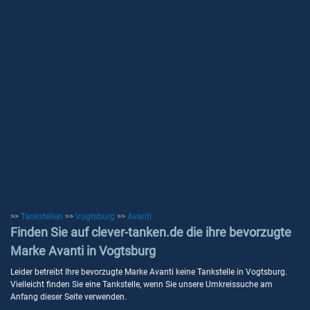
>>
Tankstellen
>>
Vogtsburg
>>
Avanti
Finden Sie auf clever-tanken.de die ihre bevorzugte
Marke Avanti in Vogtsburg
Leider betreibt Ihre bevorzugte Marke Avanti keine Tankstelle in Vogtsburg.
Vielleicht finden Sie eine Tankstelle, wenn Sie unsere Umkreissuche am
Anfang dieser Seite verwenden.