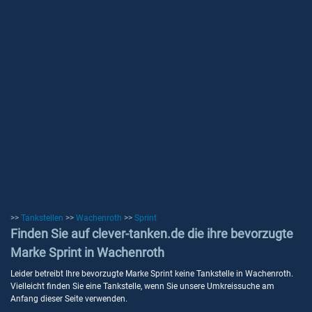
>>
Tankstellen
>>
Wachenroth
>>
Sprint
Finden Sie auf clever-tanken.de die ihre bevorzugte
Marke Sprint in Wachenroth
Leider betreibt Ihre bevorzugte Marke Sprint keine Tankstelle in Wachenroth.
Vielleicht finden Sie eine Tankstelle, wenn Sie unsere Umkreissuche am
Anfang dieser Seite verwenden.