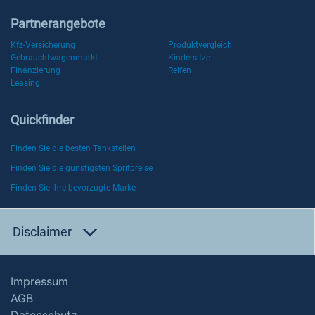
Partnerangebote
Kfz-Versicherung
Produktvergleich
Gebrauchtwagenmarkt
Kindersitze
Finanzierung
Reifen
Leasing
Quickfinder
Finden Sie die besten Tankstellen
Finden Sie die günstigsten Spritpreise
Finden Sie Ihre bevorzugte Marke
Disclaimer
Impressum
AGB