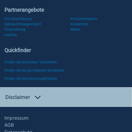
Partnerangebote
Kfz-Versicherung
Produktvergleich
Gebrauchtwagenmarkt
Kindersitze
Finanzierung
Reifen
Leasing
Quickfinder
Finden Sie die besten Tankstellen
Finden Sie die günstigsten Spritpreise
Finden Sie Ihre bevorzugte Marke
Disclaimer
Impressum
AGB