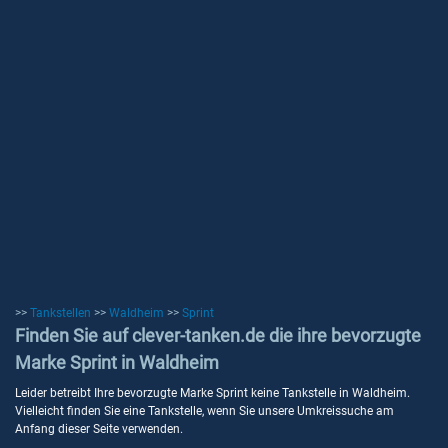
>>
Tankstellen
>>
Waldheim
>>
Sprint
Finden Sie auf clever-tanken.de die ihre bevorzugte
Marke Sprint in Waldheim
Leider betreibt Ihre bevorzugte Marke Sprint keine Tankstelle in Waldheim.
Vielleicht finden Sie eine Tankstelle, wenn Sie unsere Umkreissuche am
Anfang dieser Seite verwenden.