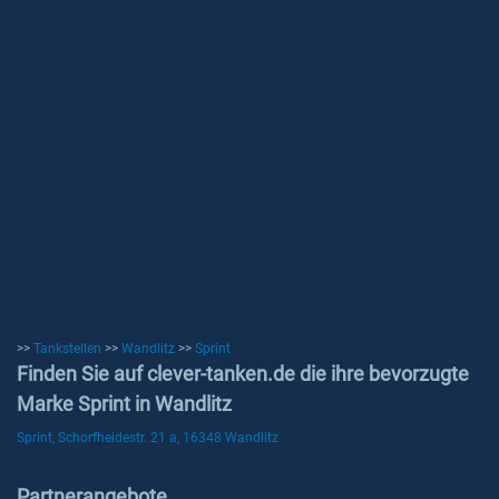
>>
Tankstellen
>>
Wandlitz
>>
Sprint
Finden Sie auf clever-tanken.de die ihre bevorzugte
Marke Sprint in Wandlitz
Sprint, Schorfheidestr. 21 a, 16348 Wandlitz
Partnerangebote