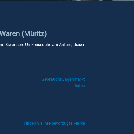
 Waren (Müritz)
 wenn Sie unsere Umkreissuche am Anfang dieser
Gebrauchtwagenmarkt
Reifen
Finden Sie Ihre bevorzugte Marke