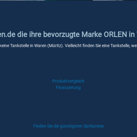
ken.de die ihre bevorzugte Marke ORLEN in
eine Tankstelle in Waren (Müritz). Vielleicht finden Sie eine Tankstelle,
Produktvergleich
Finanzierung
Finden Sie die günstigsten Spritpreise