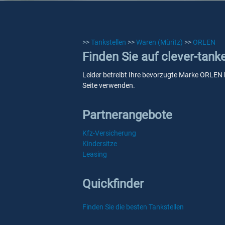
>>
Tankstellen
>>
Waren (Müritz)
>>
ORLEN
Finden Sie auf clever-tan
Leider betreibt Ihre bevorzugte Marke ORLEN k
Seite verwenden.
Partnerangebote
Kfz-Versicherung
Kindersitze
Leasing
Quickfinder
Finden Sie die besten Tankstellen