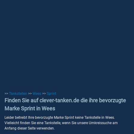
>>
Tankstellen
>>
Wees
>>
Sprint
Finden Sie auf clever-tanken.de die ihre bevorzugte
Marke Sprint in Wees
Leider betreibt Ihre bevorzugte Marke Sprint keine Tankstelle in Wees.
Vielleicht finden Sie eine Tankstelle, wenn Sie unsere Umkreissuche am
Anfang dieser Seite verwenden.