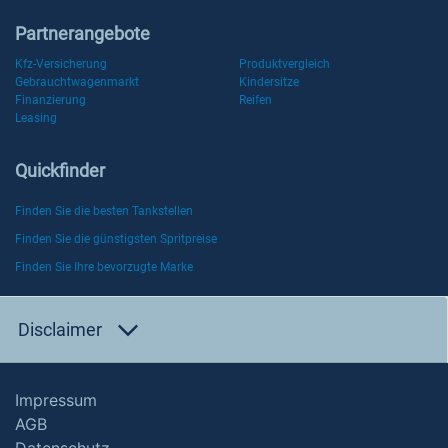
Partnerangebote
Kfz-Versicherung
Produktvergleich
Gebrauchtwagenmarkt
Kindersitze
Finanzierung
Reifen
Leasing
Quickfinder
Finden Sie die besten Tankstellen
Finden Sie die günstigsten Spritpreise
Finden Sie Ihre bevorzugte Marke
Disclaimer
Impressum
AGB