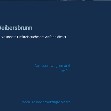
 Weibersbrunn
enn Sie unsere Umkreissuche am Anfang dieser
Gebrauchtwagenmarkt
Reifen
Finden Sie Ihre bevorzugte Marke