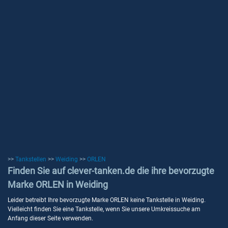
>>
Tankstellen
>>
Weiding
>>
ORLEN
Finden Sie auf clever-tanken.de die ihre bevorzugte
Marke ORLEN in Weiding
Leider betreibt Ihre bevorzugte Marke ORLEN keine Tankstelle in Weiding.
Vielleicht finden Sie eine Tankstelle, wenn Sie unsere Umkreissuche am
Anfang dieser Seite verwenden.