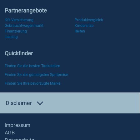
Partnerangebote
Kfz-Versicherung
Produktvergleich
Gebrauchtwagenmarkt
Kindersitze
Finanzierung
Reifen
Leasing
Quickfinder
Finden Sie die besten Tankstellen
Finden Sie die günstigsten Spritpreise
Finden Sie Ihre bevorzugte Marke
Disclaimer
Impressum
AGB