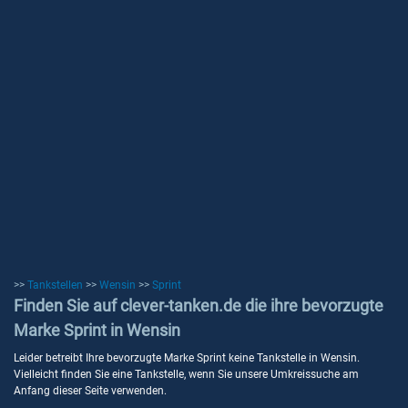
>>
Tankstellen
>>
Wensin
>>
Sprint
Finden Sie auf clever-tanken.de die ihre bevorzugte
Marke Sprint in Wensin
Leider betreibt Ihre bevorzugte Marke Sprint keine Tankstelle in Wensin.
Vielleicht finden Sie eine Tankstelle, wenn Sie unsere Umkreissuche am
Anfang dieser Seite verwenden.