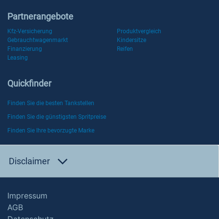
Partnerangebote
Kfz-Versicherung
Produktvergleich
Gebrauchtwagenmarkt
Kindersitze
Finanzierung
Reifen
Leasing
Quickfinder
Finden Sie die besten Tankstellen
Finden Sie die günstigsten Spritpreise
Finden Sie Ihre bevorzugte Marke
Disclaimer
Impressum
AGB