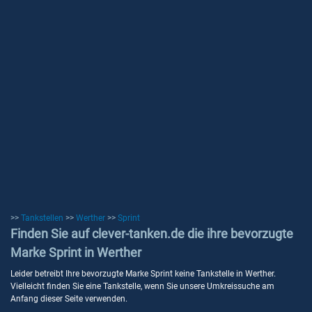
>>
Tankstellen
>>
Werther
>>
Sprint
Finden Sie auf clever-tanken.de die ihre bevorzugte
Marke Sprint in Werther
Leider betreibt Ihre bevorzugte Marke Sprint keine Tankstelle in Werther.
Vielleicht finden Sie eine Tankstelle, wenn Sie unsere Umkreissuche am
Anfang dieser Seite verwenden.