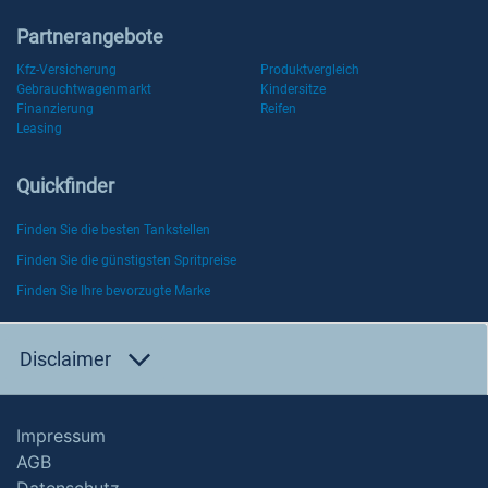
Partnerangebote
Kfz-Versicherung
Produktvergleich
Gebrauchtwagenmarkt
Kindersitze
Finanzierung
Reifen
Leasing
Quickfinder
Finden Sie die besten Tankstellen
Finden Sie die günstigsten Spritpreise
Finden Sie Ihre bevorzugte Marke
Disclaimer
Impressum
AGB