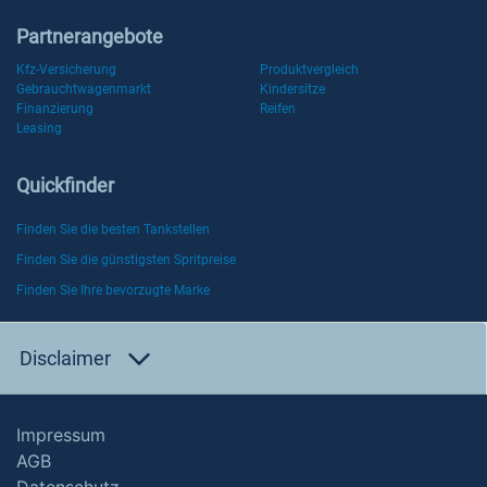
Partnerangebote
Kfz-Versicherung
Produktvergleich
Gebrauchtwagenmarkt
Kindersitze
Finanzierung
Reifen
Leasing
Quickfinder
Finden Sie die besten Tankstellen
Finden Sie die günstigsten Spritpreise
Finden Sie Ihre bevorzugte Marke
Disclaimer
Impressum
AGB