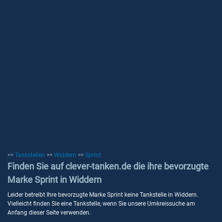
>>
Tankstellen
>>
Widdern
>>
Sprint
Finden Sie auf clever-tanken.de die ihre bevorzugte
Marke Sprint in Widdern
Leider betreibt Ihre bevorzugte Marke Sprint keine Tankstelle in Widdern.
Vielleicht finden Sie eine Tankstelle, wenn Sie unsere Umkreissuche am
Anfang dieser Seite verwenden.